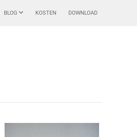
BLOG
KOSTEN
DOWNLOAD