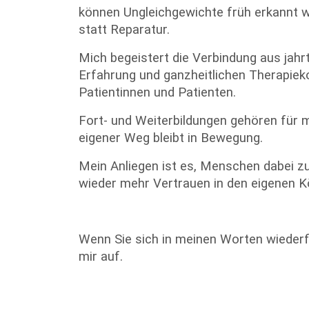
können Ungleichgewichte früh erkannt w
statt Reparatur.
Mich begeistert die Verbindung aus ja
Erfahrung und ganzheitlichen Therapiek
Patientinnen und Patienten.
Fort- und Weiterbildungen gehören für m
eigener Weg bleibt in Bewegung.
Mein Anliegen ist es, Menschen dabei zu
wieder mehr Vertrauen in den eigenen K
Wenn Sie sich in meinen Worten wiederf
mir auf.