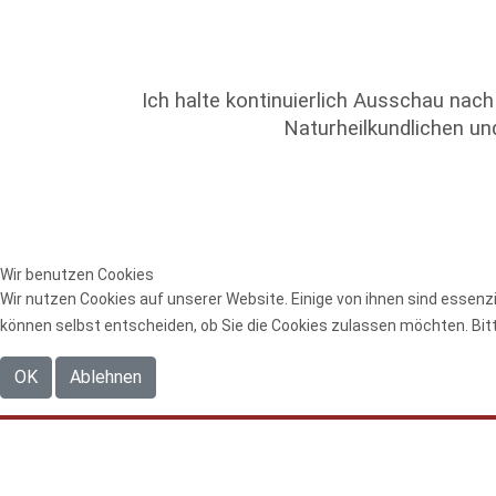
Ich halte kontinuierlich Ausschau nac
Naturheilkundlichen u
Wir benutzen Cookies
Wir nutzen Cookies auf unserer Website. Einige von ihnen sind essenzi
können selbst entscheiden, ob Sie die Cookies zulassen möchten. Bitt
OK
Ablehnen