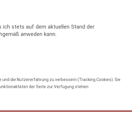
 ich stets auf dem aktuellen Stand der
achgemäß anweden kann.
te und die Nutzererfahrung zu verbessern (Tracking Cookies). Sie
unktionalitäten der Seite zur Verfügung stehen.