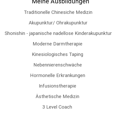
Meine
Ausbildungen
Traditionelle Chinesiche Medizin
Akupunktur/ Ohrakupunktur
Shonishin - japanische nadellose Kinderakupunktur
Moderne Darmtherapie
Kinesiologisches Taping
Nebennierenschwäche
Hormonelle Erkrankungen
Infusionstherapie
Ästhetische Medizin
3 Level Coach