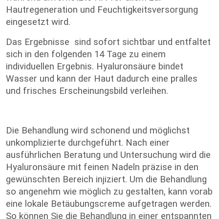
Hautregeneration und Feuchtigkeitsversorgung
eingesetzt wird.
Das Ergebnisse sind sofort sichtbar und entfaltet
sich in den folgenden 14 Tage zu einem
individuellen Ergebnis. Hyaluronsäure bindet
Wasser und kann der Haut dadurch eine pralles
und frisches Erscheinungsbild verleihen.
Die Behandlung wird schonend und möglichst
unkomplizierte durchgeführt. Nach einer
ausführlichen Beratung und Untersuchung wird die
Hyaluronsäure mit feinen Nadeln präzise in den
gewünschten Bereich injiziert. Um die Behandlung
so angenehm wie möglich zu gestalten, kann vorab
eine lokale Betäubungscreme aufgetragen werden.
So können Sie die Behandlung in einer entspannten