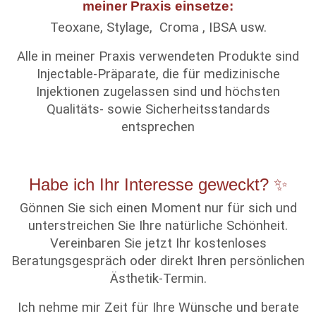
meiner Praxis einsetze:
Teoxane, Stylage, Croma , IBSA usw.
Alle in meiner Praxis verwendeten Produkte sind
Injectable-Präparate, die für medizinische
Injektionen zugelassen sind und höchsten
Qualitäts- sowie Sicherheitsstandards
entsprechen
Habe ich Ihr Interesse geweckt? ✨
Gönnen Sie sich einen Moment nur für sich und
unterstreichen Sie Ihre natürliche Schönheit.
Vereinbaren Sie jetzt Ihr kostenloses
Beratungsgespräch oder direkt Ihren persönlichen
Ästhetik-Termin.
Ich nehme mir Zeit für Ihre Wünsche und berate