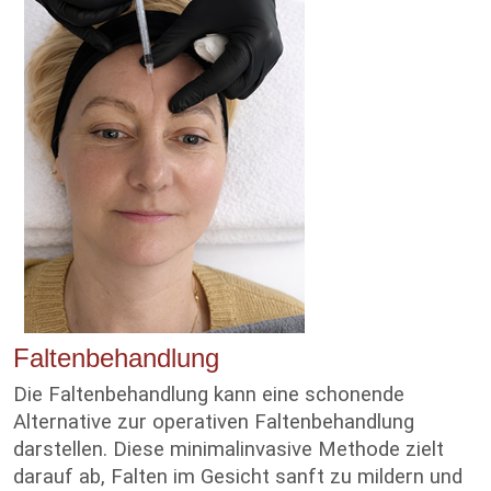
Faltenbehandlung
Die Faltenbehandlung kann eine schonende
Alternative zur operativen Faltenbehandlung
darstellen. Diese minimalinvasive Methode zielt
darauf ab, Falten im Gesicht sanft zu mildern und