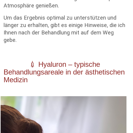
Atmosphäre genießen.
Um das Ergebnis optimal zu unterstützen und
länger zu erhalten, gibt es einige Hinweise, die ich
Ihnen nach der Behandlung mit auf dem Weg
gebe.
💉 Hyaluron – typische
Behandlungsareale in der ästhetischen
Medizin