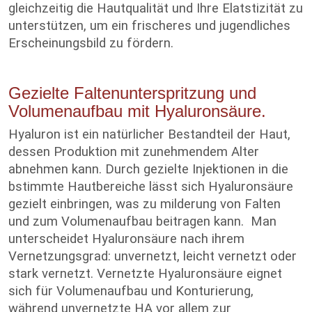
gleichzeitig die Hautqualität und Ihre Elatstizität zu
unterstützen, um ein frischeres und jugendliches
Erscheinungsbild zu fördern.
Gezielte Faltenunterspritzung und
Volumenaufbau mit Hyaluronsäure.
Hyaluron ist ein natürlicher Bestandteil der Haut,
dessen Produktion mit zunehmendem Alter
abnehmen kann. Durch gezielte Injektionen in die
bstimmte Hautbereiche lässt sich Hyaluronsäure
gezielt einbringen, was zu milderung von Falten
und zum Volumenaufbau beitragen kann. Man
unterscheidet Hyaluronsäure nach ihrem
Vernetzungsgrad: unvernetzt, leicht vernetzt oder
stark vernetzt. Vernetzte Hyaluronsäure eignet
sich für Volumenaufbau und Konturierung,
während unvernetzte HA vor allem zur