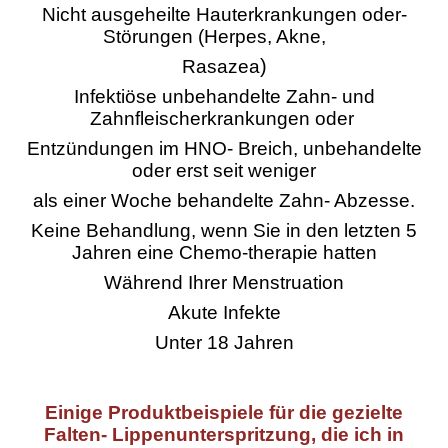
Nicht ausgeheilte Hauterkrankungen oder-
Störungen (Herpes, Akne,
)
Rasazea
Infektiöse unbehandelte Zahn- und
Zahnfleischerkrankungen oder
Entzündungen im HNO- Breich, unbehandelte
oder erst seit weniger
als einer Woche behandelte Zahn- Abzesse.
Keine Behandlung, wenn Sie in den letzten 5
Jahren eine Chemo-
therapie hatten
Während Ihrer Menstruation
Akute Infekte
Unter 18 Jahren
Einige Produktbeispiele für die gezielte
Falten- Lippenunterspritzung, die ich in