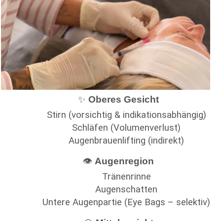
✨
Oberes Gesicht
Stirn (vorsichtig & indikationsabhängig)
Schläfen (Volumenverlust)
Augenbrauenlifting (indirekt)
👁
Augenregion
Tränenrinne
Augenschatten
Untere Augenpartie (Eye Bags – selektiv)