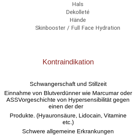
Hals
Dekolleté
Hände
Skinbooster / Full Face Hydration
Kontraindikation
Schwangerschaft und Stillzeit
Einnahme von Blutverdünner wie Marcumar oder
ASS
Vorgeschichte von Hypersensibilität gegen
einen der der
Produkte. (Hyauronsäure, Lidocain, Vitamine
etc.)
Schwere allgemeine Erkrankungen