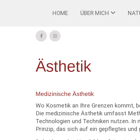
HOME
ÜBER MICH
NAT
Ästhetik
Medizinische Ästhetik
Wo Kosmetik an Ihre Grenzen kommt, beg
Die medizinische Ästhetik umfasst Metho
Technologien und Techniken nutzen. In 
Prinzip, das sich auf ein gepflegtes und 