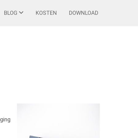
BLOG
KOSTEN
DOWNLOAD
ging